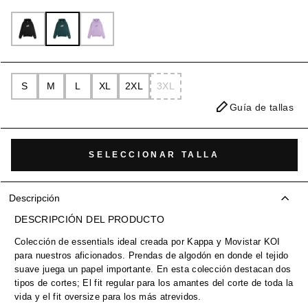
S
M
L
XL
2XL
3XL
Guía de tallas
SELECCIONAR TALLA
Descripción
DESCRIPCIÓN DEL PRODUCTO
Colección de essentials ideal creada por Kappa y Movistar KOI
para nuestros aficionados. Prendas de algodón en donde el tejido
suave juega un papel importante. En esta colección destacan dos
tipos de cortes; El fit regular para los amantes del corte de toda la
vida y el fit oversize para los más atrevidos.