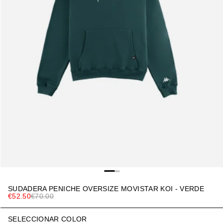
SUDADERA PENICHE OVERSIZE MOVISTAR KOI - VERDE
€52.50
€70.00
SELECCIONAR COLOR